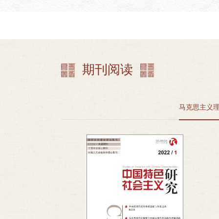
期刊阅读
马克思主义