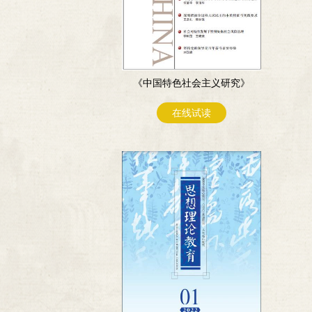
《中国特色社会主义研究》
在线试读