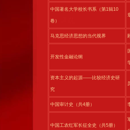
中国著名大学校长书系（第1辑10
卷）
马克思经济思想的当代视界
开发性金融论纲
资本主义的起源——比较经济史研
究
中国审计史（共4册）
中国工农红军长征全史（共5册）