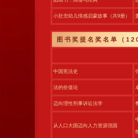
小肚兜幼儿情感启蒙故事（共9册）
图书奖提名奖名单（12
中国宪法史
法的价值论
迈向理性刑事诉讼法学
从人口大国迈向人力资源强国