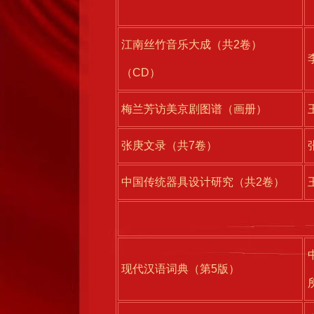
江南丝竹音乐大成（共2卷）
（CD）
梅兰芳访美京剧图谱（画册）
张庚文录（共7卷）
中国传统器具设计研究（共2卷）
现代汉语词典（第5版）