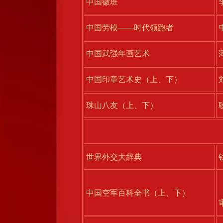
中国徽班
中国劳模——时代领跑者
中国武强年画艺术
中国印章艺术史（上、下）
珠山八友（上、下）
世界外交大辞典
中国空军百科全书（上、下）