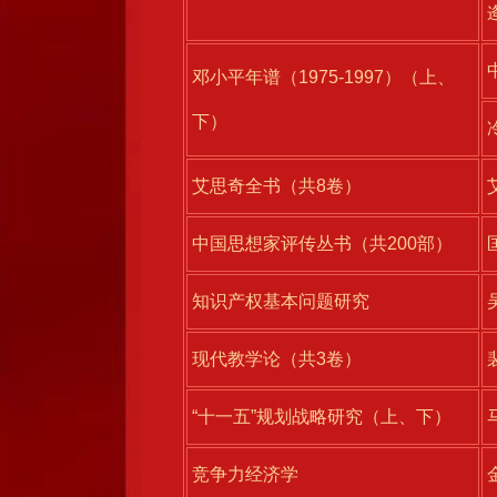
邓小平年谱（1975-1997）（上、
下）
艾思奇全书（共8卷）
中国思想家评传丛书（共200部）
知识产权基本问题研究
现代教学论（共3卷）
“十一五”规划战略研究（上、下）
竞争力经济学