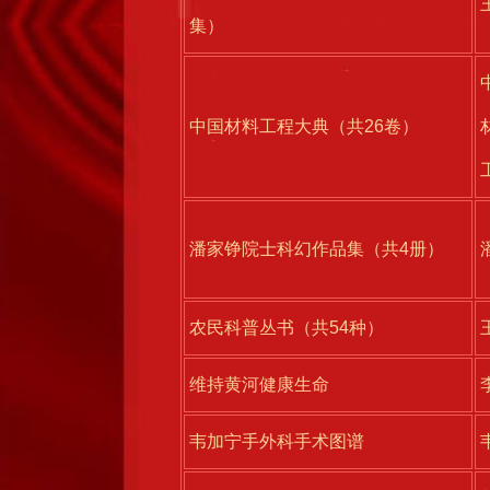
集）
中国材料工程大典（共26卷）
潘家铮院士科幻作品集（共4册）
农民科普丛书（共54种）
维持黄河健康生命
韦加宁手外科手术图谱