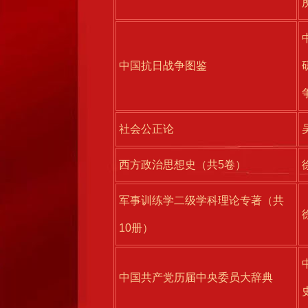
中国抗日战争图鉴
社会公正论
西方政治思想史（共5卷）
军事训练学二级学科理论专著（共
10册）
中国共产党历届中央委员大辞典