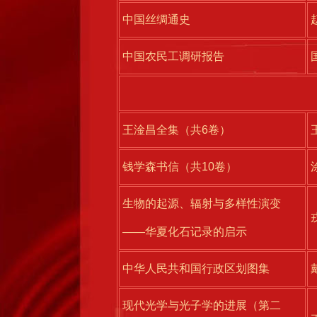
中国丝绸通史
中国农民工调研报告
王淦昌全集（共6卷）
钱学森书信（共10卷）
生物的起源、辐射与多样性演变
——华夏化石记录的启示
中华人民共和国行政区划图集
现代光学与光子学的进展（第二