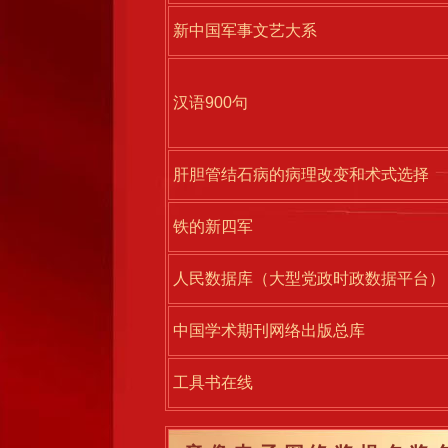
新中国军事文艺大系
汉语900句
肝胆管结石病的病理改变和术式选择
铁的新四军
人民数据库（大型党政时政数据平台）
中国学术期刊网络出版总库
工具书在线