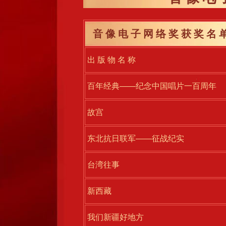
音像电子网络奖获奖名单
出 版 物 名 称
百年经典——纪念中国唱片一百周年
故宫
东北抗日联军——征战纪实
台湾往事
新西藏
我们新疆好地方