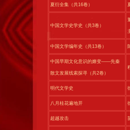
夏衍全集（共16卷）
中国文学史学史（共3卷）
中国文学编年史（共13卷）
中国早期文化意识的嬗变——先秦
散文发展线索探寻（共2卷）
明代文学史
八月桂花遍地开
超越攻击