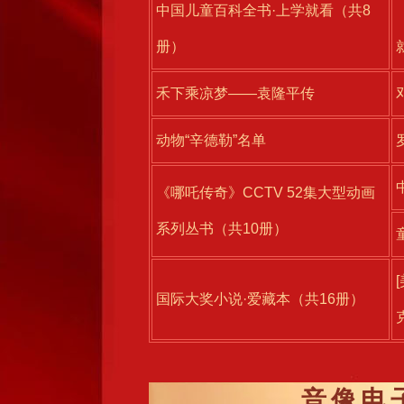
中国儿童百科全书·上学就看（共8
册）
禾下乘凉梦——袁隆平传
动物“辛德勒”名单
《哪吒传奇》CCTV 52集大型动画
系列丛书（共10册）
国际大奖小说·爱藏本（共16册）
音像电