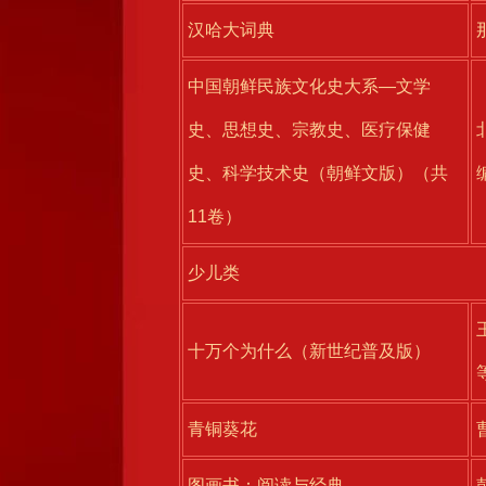
汉哈大词典
中国朝鲜民族文化史大系—文学
史、思想史、宗教史、医疗保健
史、科学技术史（朝鲜文版）（共
11卷）
少儿类
十万个为什么（新世纪普及版）
青铜葵花
图画书：阅读与经典