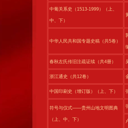
中葡关系史（1513-1999）（上、
中、下）
中华人民共和国专题史稿（共5卷）
春秋左氏传旧注疏证续（共4册）
浙江通史（共12卷）
中国印刷史（增订版）（上、下）
符号与仪式——贵州山地文明图典
（上、中、下）