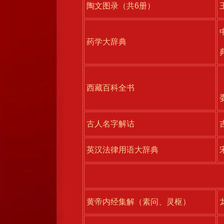
陶文图录（共6册）
药学大辞典
西藏百科全书
古人名字解诂
英汉法律用语大辞典
黄帝内经集解（素问、灵枢）