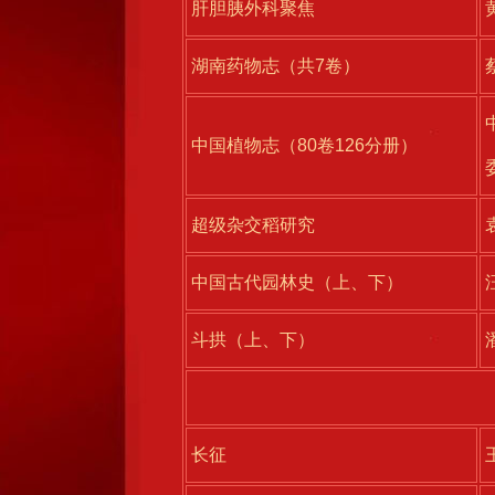
肝胆胰外科聚焦
湖南药物志（共7卷）
中国植物志（80卷126分册）
超级杂交稻研究
中国古代园林史（上、下）
斗拱（上、下）
长征