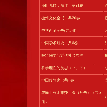
撒叶儿嗬：清江土家跳丧
徽州文化全书（共20卷）
中学西渐丛书(共5册)
中国学术通史（共6卷）
晚清佛学与近代社会思潮
科学理性的沉思（上、下）
中国修辞史（共3卷）
农民工有困难找工会（丛书）（共5
册）