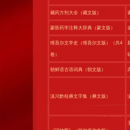
藏药方剂大全（藏文版）
蒙医药学注释大辞典（蒙文版）
维吾尔文学史（维吾尔文版）（共4
卷）
朝鲜语古语词典（朝文版）
滇川黔桂彝文字集（彝文版）