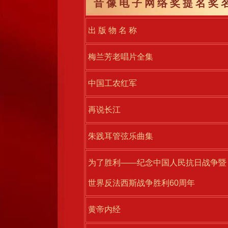
音像电子网络奖提名奖名
出 版 物 名 称
梅兰芳老唱片全集
中国工农红军
再说长江
朱践耳管弦乐曲集
为了胜利——纪念中国人民抗日战争暨
世界反法西斯战争胜利60周年
黄帝内经