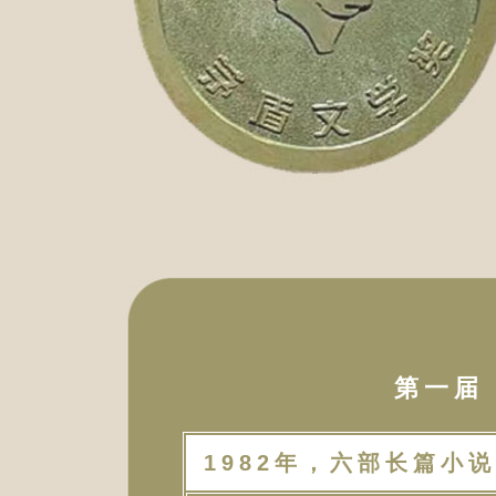
第一届（
1982年，六部长篇小说