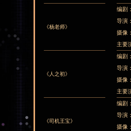
编剧
导演
《杨老师》
摄像
主要
编剧
导演
《人之初》
摄像
主要
编剧
导演
《司机王宝》
摄像