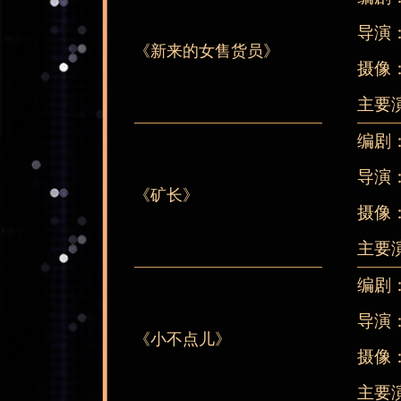
导演
《新来的女售货员》
摄像
主要
编剧
导演
《矿长》
摄像
主要
编剧
导演
《小不点儿》
摄像
主要