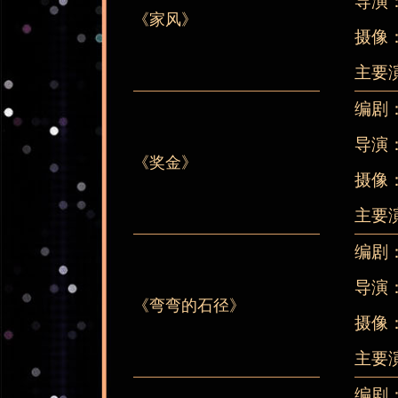
导演
《家风》
摄像
主要
编剧
导演
《奖金》
摄像
主要
编剧
导演
《弯弯的石径》
摄像
主要
编剧