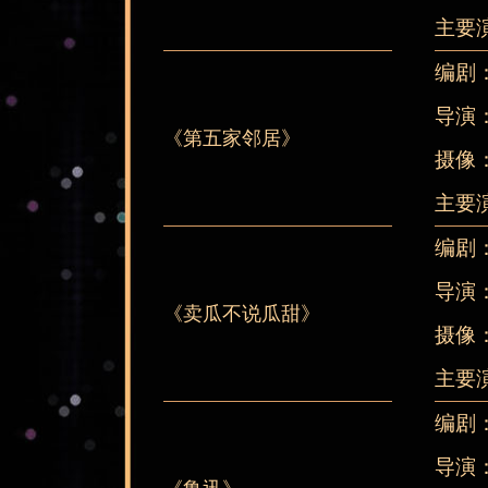
主要
编剧
导演
《第五家邻居》
摄像
主要
编剧
导演
《卖瓜不说瓜甜》
摄像
主要
编剧
导演