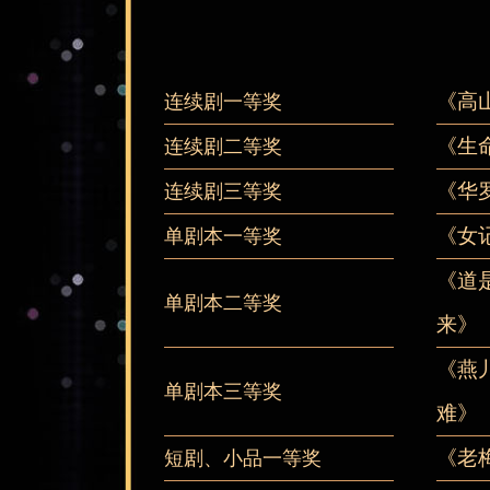
《高
连续剧一等奖
《生
连续剧二等奖
《华
连续剧三等奖
《女
单剧本一等奖
《道
单剧本二等奖
来》
《燕
单剧本三等奖
难》
《老
短剧、小品一等奖