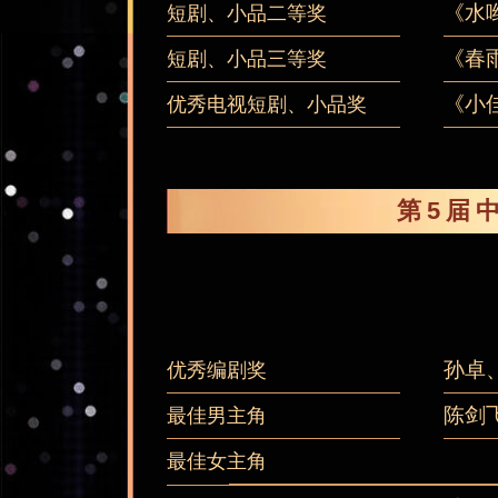
《水
短剧、小品二等奖
《春
短剧、小品三等奖
《小
优秀电视短剧、小品奖
第5届
孙卓
优秀编剧奖
陈剑
最佳男主角
最佳女主角