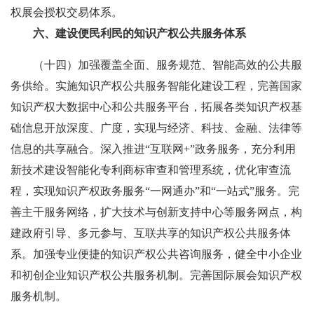
权展会授权交易体系。
六、建设便民利民的知识产权公共服务体系
（十四）加强覆盖全面、服务规范、智能高效的公共服
务供给。实施知识产权公共服务智能化建设工程，完善国家
知识产权大数据中心和公共服务平台，拓展各类知识产权基
础信息开放深度、广度，实现与经济、科技、金融、法律等
信息的共享融合。深入推进“互联网+”政务服务，充分利用
新技术建设智能化专利商标审查和管理系统，优化审查流
程，实现知识产权政务服务“一网通办”和“一站式”服务。完
善主干服务网络，扩大技术与创新支持中心等服务网点，构
建政府引导、多元参与、互联共享的知识产权公共服务体
系。加强专业便捷的知识产权公共咨询服务，健全中小企业
和初创企业知识产权公共服务机制。完善国际展会知识产权
服务机制。