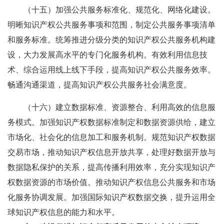
（十五）加强公共服务标准化、规范化、网络化建设。
明晰知识产权公共服务事项和范围，制定公共服务事项清单
和服务标准。统筹推进分级分类的知识产权公共服务机构建
设，大力发展高水平的专门化服务机构。有效利用信息技
术、综合运用线上线下手段，提高知识产权公共服务效率。
畅通沟通渠道，提高知识产权公共服务社会满意度。
（十六）建立数据标准、资源整合、利用高效的信息服
务模式。加强知识产权数据标准制定和数据资源供给，建立
市场化、社会化的信息加工和服务机制。规范知识产权数据
交易市场，推动知识产权信息开放共享，处理好数据开放与
数据隐私保护的关系，提高传播利用效率，充分实现知识产
权数据资源的市场价值。推动知识产权信息公共服务和市场
化服务协调发展。加强国际知识产权数据交换，提升运用全
球知识产权信息的能力和水平。