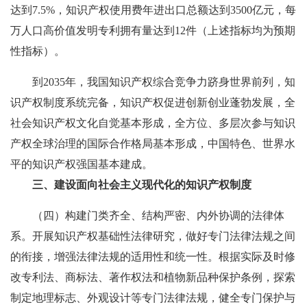
达到7.5%，知识产权使用费年进出口总额达到3500亿元，每
万人口高价值发明专利拥有量达到12件（上述指标均为预期
性指标）。
到2035年，我国知识产权综合竞争力跻身世界前列，知
识产权制度系统完备，知识产权促进创新创业蓬勃发展，全
社会知识产权文化自觉基本形成，全方位、多层次参与知识
产权全球治理的国际合作格局基本形成，中国特色、世界水
平的知识产权强国基本建成。
三、建设面向社会主义现代化的知识产权制度
（四）构建门类齐全、结构严密、内外协调的法律体
系。开展知识产权基础性法律研究，做好专门法律法规之间
的衔接，增强法律法规的适用性和统一性。根据实际及时修
改专利法、商标法、著作权法和植物新品种保护条例，探索
制定地理标志、外观设计等专门法律法规，健全专门保护与