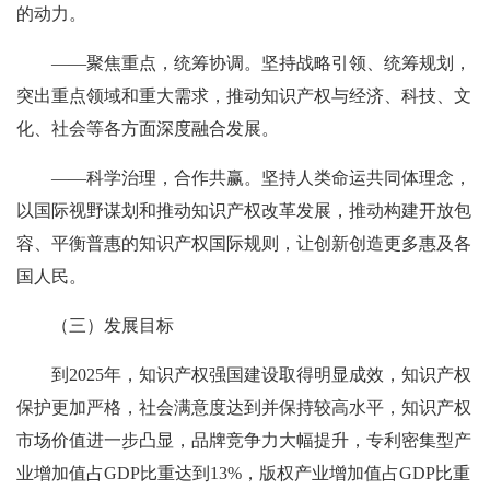
的动力。
——聚焦重点，统筹协调。坚持战略引领、统筹规划，
突出重点领域和重大需求，推动知识产权与经济、科技、文
化、社会等各方面深度融合发展。
——科学治理，合作共赢。坚持人类命运共同体理念，
以国际视野谋划和推动知识产权改革发展，推动构建开放包
容、平衡普惠的知识产权国际规则，让创新创造更多惠及各
国人民。
（三）发展目标
到2025年，知识产权强国建设取得明显成效，知识产权
保护更加严格，社会满意度达到并保持较高水平，知识产权
市场价值进一步凸显，品牌竞争力大幅提升，专利密集型产
业增加值占GDP比重达到13%，版权产业增加值占GDP比重