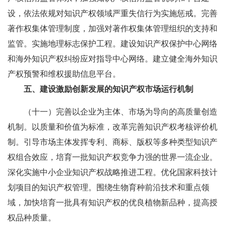
设，依法依规对知识产权领域严重失信行为实施惩戒。完善
著作权集体管理制度，加强对著作权集体管理组织的支持和
监管。实施地理标志保护工程。建设知识产权保护中心网络
和海外知识产权纠纷应对指导中心网络。建立健全海外知识
产权预警和维权援助信息平台。
五、建设激励创新发展的知识产权市场运行机制
（十一）完善以企业为主体、市场为导向的高质量创造
机制。以质量和价值为标准，改革完善知识产权考核评价机
制。引导市场主体发挥专利、商标、版权等多种类型知识产
权组合效应，培育一批知识产权竞争力强的世界一流企业。
深化实施中小企业知识产权战略推进工程。优化国家科技计
划项目的知识产权管理。围绕生物育种前沿技术和重点领
域，加快培育一批具有知识产权的优良植物新品种，提高授
权品种质量。