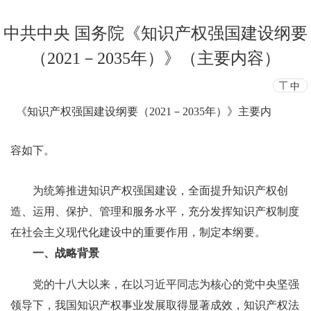
中共中央 国务院《知识产权强国建设纲要
（2021－2035年）》（主要内容）
中
《知识产权强国建设纲要（2021－2035年）》主要内
容如下。
为统筹推进知识产权强国建设，全面提升知识产权创
造、运用、保护、管理和服务水平，充分发挥知识产权制度
在社会主义现代化建设中的重要作用，制定本纲要。
一、战略背景
党的十八大以来，在以习近平同志为核心的党中央坚强
领导下，我国知识产权事业发展取得显著成效，知识产权法