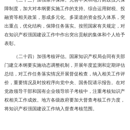
障制度，加大对本纲要实施工作的支持。综合运用财税、投
融资等相关政策，形成多元化、多渠道的资金投入体系，突
出重点，优化结构，保障任务落实。按照国家有关规定，对
在知识产权强国建设工作中作出突出贡献的集体和个人给予
表彰。
（二十四）加强考核评估。国家知识产权局会同有关部
门建立本纲要实施动态调整机制，开展年度监测和定期评估
总结，对工作任务落实情况开展督促检查，纳入相关工作评
价，重要情况及时按程序向党中央、国务院请示报告。在对
党政领导干部和国有企业领导班子考核中，注重考核知识产
权相关工作成效。地方各级政府要加大督查考核工作力度，
将知识产权强国建设工作纳入督查考核范围。