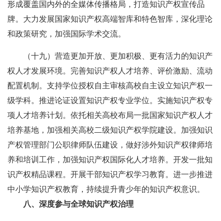
形成覆盖国内外的全媒体传播格局，打造知识产权宣传品
牌。大力发展国家知识产权高端智库和特色智库，深化理论
和政策研究，加强国际学术交流。
（十九）营造更加开放、更加积极、更有活力的知识产
权人才发展环境。完善知识产权人才培养、评价激励、流动
配置机制。支持学位授权自主审核高校自主设立知识产权一
级学科。推进论证设置知识产权专业学位。实施知识产权专
项人才培养计划。依托相关高校布局一批国家知识产权人才
培养基地，加强相关高校二级知识产权学院建设。加强知识
产权管理部门公职律师队伍建设，做好涉外知识产权律师培
养和培训工作，加强知识产权国际化人才培养。开发一批知
识产权精品课程。开展干部知识产权学习教育。进一步推进
中小学知识产权教育，持续提升青少年的知识产权意识。
八、深度参与全球知识产权治理