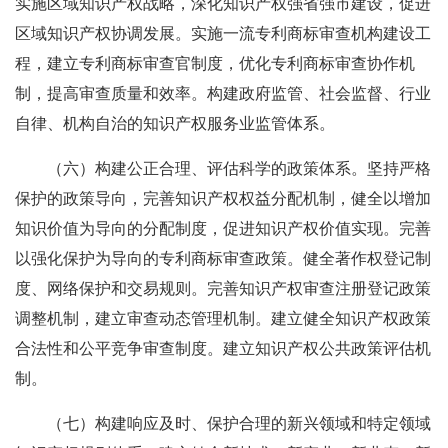
实施区域知识产权战略，深化知识产权强省强市建设，促进
区域知识产权协调发展。实施一流专利商标审查机构建设工
程，建立专利商标审查官制度，优化专利商标审查协作机
制，提高审查质量和效率。构建政府监管、社会监督、行业
自律、机构自治的知识产权服务业监管体系。
（六）构建公正合理、评估科学的政策体系。坚持严格
保护的政策导向，完善知识产权权益分配机制，健全以增加
知识价值为导向的分配制度，促进知识产权价值实现。完善
以强化保护为导向的专利商标审查政策。健全著作权登记制
度、网络保护和交易规则。完善知识产权审查注册登记政策
调整机制，建立审查动态管理机制。建立健全知识产权政策
合法性和公平竞争审查制度。建立知识产权公共政策评估机
制。
（七）构建响应及时、保护合理的新兴领域和特定领域