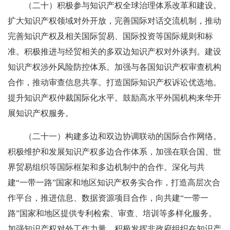
（二十）积极参与知识产权全球治理体系改革和建设。
扩大知识产权领域对外开放，完善国际对话交流机制，推动
完善知识产权及相关国际贸易、国际投资等国际规则和标
准。积极推进与经贸相关的多双边知识产权对外谈判。建设
知识产权涉外风险防控体系。加强与各国知识产权审查机构
合作，推动审查信息共享。打造国际知识产权诉讼优选地。
提升知识产权仲裁国际化水平。鼓励高水平外国机构来华开
展知识产权服务。
（二十一）构建多边和双边协调联动的国际合作网络。
积极维护和发展知识产权多边合作体系，加强在联合国、世
界贸易组织等国际框架和多边机制中的合作。深化与共
建“一带一路”国家和地区知识产权务实合作，打造高层次合
作平台，推进信息、数据资源项目合作，向共建“一带一
路”国家和地区提供专利检索、审查、培训等多样化服务。
加强知识产权对外工作力量。积极发挥非政府组织在知识产