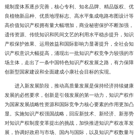
规制度体系逐步完善，核心专利、知名品牌、精品版权、优
良植物新品种、优质地理标志、高水平集成电路布图设计等
高价值知识产权拥有量大幅增加，商业秘密保护不断加强，
遗传资源、传统知识和民间文艺的利用水平稳步提升，知识
产权保护效果、运用效益和国际影响力显著提升，全社会知
识产权意识大幅提高，涌现出一批知识产权竞争力较强的市
场主体，走出了一条中国特色知识产权发展之路，有力保障
创新型国家建设和全面建成小康社会目标的实现。
进入新发展阶段，推动高质量发展是保持经济持续健康
发展的必然要求，创新是引领发展的第一动力，知识产权作
为国家发展战略性资源和国际竞争力核心要素的作用更加凸
显。实施知识产权强国战略，回应新技术、新经济、新形势
对知识产权制度变革提出的挑战，加快推进知识产权改革发
展，协调好政府与市场、国内与国际，以及知识产权数量与