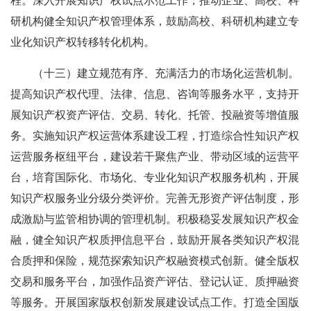
程。深入开展知识产权试点示范工作，推动企业、高校、科
研机构健全知识产权管理体系，鼓励高校、科研机构建立专
业化知识产权转移转化机构。
（十三）建立规范有序、充满活力的市场化运营机制。
提高知识产权代理、法律、信息、咨询等服务水平，支持开
展知识产权资产评估、交易、转化、托管、投融资等增值服
务。实施知识产权运营体系建设工程，打造综合性知识产权
运营服务枢纽平台，建设若干聚焦产业、带动区域的运营平
台，培育国际化、市场化、专业化知识产权服务机构，开展
知识产权服务业分级分类评价。完善无形资产评估制度，形
成激励与监管相协调的管理机制。积极稳妥发展知识产权金
融，健全知识产权质押信息平台，鼓励开展各类知识产权混
合质押和保险，规范探索知识产权融资模式创新。健全版权
交易和服务平台，加强作品资产评估、登记认证、质押融资
等服务。开展国家版权创新发展建设试点工作。打造全国版