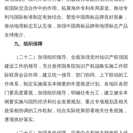
权国际交流合作中的作用。拓展海外专利布局渠道。推动专
利与国际标准制定有效结合。塑造中国商标品牌良好形象，
推动地理标志互认互保，加强中国商标品牌和地理标志产品
全球推介。
九、组织保障
（二十二）加强组织领导。全面加强党对知识产权强国
建设工作的领导，充分发挥国务院知识产权战略实施工作部
际联席会议作用，建立统一领导、部门协同、上下联动的工
作体系，制定实施落实本纲要的年度推进计划。各地区各部
门要高度重视，加强组织领导，明确任务分工，建立健全本
纲要实施与国民经济和社会发展规划、重点专项规划及相关
政策相协调的工作机制，结合实际统筹部署相关任务措施，
逐项抓好落实。
（二十三）加强条件保障。完善中央和地方财政投入保