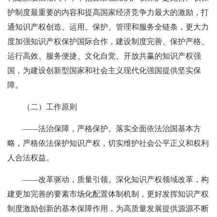
护制度最重要的内容和提高国家经济竞争力最大的激励，打
通知识产权创造、运用、保护、管理和服务全链条，更大力
度加强知识产权保护国际合作，建设制度完善、保护严格、
运行高效、服务便捷、文化自觉、开放共赢的知识产权强
国，为建设创新型国家和社会主义现代化强国提供坚实保
障。
（二）工作原则
——法治保障，严格保护。落实全面依法治国基本方
略，严格依法保护知识产权，切实维护社会公平正义和权利
人合法权益。
——改革驱动，质量引领。深化知识产权领域改革，构
建更加完善的要素市场化配置体制机制，更好发挥知识产权
制度激励创新的基本保障作用，为高质量发展提供源源不断