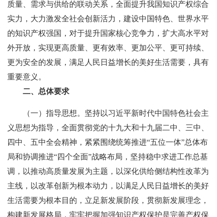
质量、需求与供给的联动关系，全面提升我国知识产权综合
实力，大力激发全社会创新活力，建设中国特色、世界水平
的知识产权强国，对于提升国家核心竞争力，扩大高水平对
外开放，实现更高质量、更有效率、更加公平、更可持续、
更为安全的发展，满足人民日益增长的美好生活需要，具有
重要意义。
二、总体要求
（一）指导思想。坚持以习近平新时代中国特色社会主
义思想为指导，全面贯彻党的十九大和十九届二中、三中、
四中、五中全会精神，紧紧围绕统筹推进“五位一体”总体布
局和协调推进“四个全面”战略布局，坚持稳中求进工作总基
调，以推动高质量发展为主题，以深化供给侧结构性改革为
主线，以改革创新为根本动力，以满足人民日益增长的美好
生活需要为根本目的，立足新发展阶段，贯彻新发展理念，
构建新发展格局，牢牢把握加强知识产权保护是完善产权保