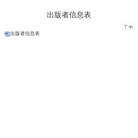
出版者信息表
中
出版者信息表