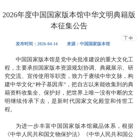
2026年度中国国家版本馆中华文明典籍版
本征集公告
中
发布时间：
2026-04-14
来
源：中国国家版本馆
中国国家版本馆是党中央批准建设的重大文化工
程，主要承担国家版本资源规划协调、典藏展示、研
究交流、宣传使用等职责，致力于赓续中华文脉，构
建中华文化“种子基因库”，把自古以来能收集到的典
籍资料收集全、保护好，把世界上唯一没有中断的文
明继续传承下去，是新时代国家文化殿堂和传世工
程。
为进一步丰富中国国家版本馆藏
品
体系，根据
《中华人民共和国文物保护法》《中华人民共和国公