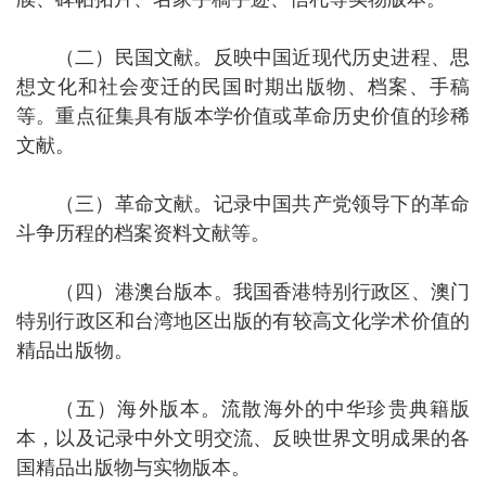
（二）民国文献。
反映中国近现代历史进程、思
想文化和社会变迁的民国时期出版物、档案、手稿
等。重点征集具有版本学价值或革命历史价值的珍稀
文献。
（三）革命文献。
记录中国共产党领导下的革命
斗争历程的
档案资料文献
等。
（四）港澳台版本。
我国香港特别行政区、澳门
特别行政区和台湾地区出版的有较高文化学术价值的
精品出版物。
（五）海外版本。
流散海外的中华珍贵典籍版
本，以及记录中外文明交流、反映世界文明成果的
各
国精品
出版物与实物版本。