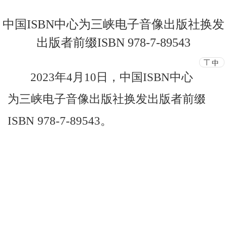
中国ISBN中心为三峡电子音像出版社换发
出版者前缀ISBN 978-7-89543
中
2023
年
4
月
10
日，
中国
ISBN
中心
为三峡电子音像出版社换发出版者前缀
ISBN 978-7-89543
。