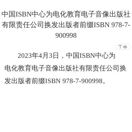
中国ISBN中心为电化教育电子音像出版社
有限责任公司换发出版者前缀ISBN 978-7-
900998
中
2023
年
4
月
3
日，
中国
ISBN
中心为
电化教育电子音像出版社有限责任公司换
发出版者前缀
ISBN 978-7-900998
。