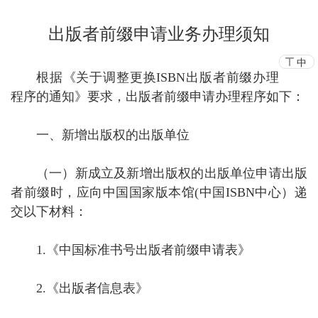
出版者前缀申请业务办理须知
中
根据《关于调整更换ISBN出版者前缀办理
程序的通知》要求，出版者前缀申请办理程序如下：
一、新增出版权的出版单位
（一）新成立及新增出版权的出版单位申请出版
者前缀时，应向中国国家版本馆(中国ISBN中心）递
交以下材料：
1.《中国标准书号出版者前缀申请表》
2.《出版者信息表》