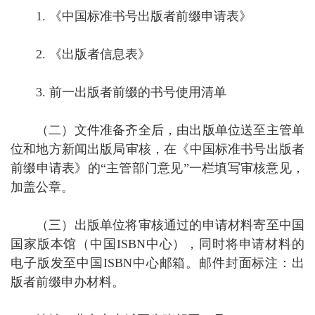
1.
《中国标准书号出版者前缀申请表》
2.
《出版者信息表》
3.
前一出版者前缀的书号使用清单
（二）文件准备齐全后，由出版单位送至主管单
位和地方新闻出版局审核，在《中国标准书号出版者
前缀申请表》的“主管部门意见”一栏填写审核意见，
加盖公章。
（三）出版单位将审核通过的申请材料寄至中国
国家版本馆（中国ISBN中心），同时将申请材料的
电子版发至中国ISBN中心邮箱。邮件封面标注：出
版者前缀申办材料。