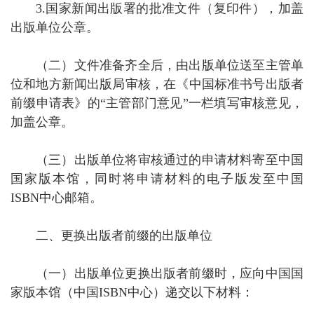
3.国家新闻出版署的批准文件（复印件），加盖
出版单位公章。
（二）文件准备齐全后，由出版单位送至主管单
位和地方新闻出版局审核，在《中国标准书号出版者
前缀申请表》的“主管部门意见”一栏填写审核意见，
加盖公章。
（三）出版单位将审核通过的申请材料寄至中国
国家版本馆，同时将申请材料的电子版发至中国
ISBN中心邮箱。
二、更换出版者前缀的出版单位
（一）出版单位更换出版者前缀时，应向中国国
家版本馆（中国ISBN中心）递交以下材料：