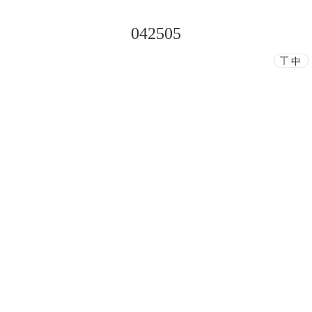
042505
中