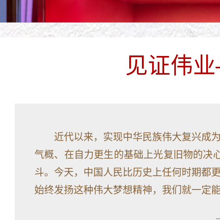
见证伟业
近代以来，实现中华民族伟大复兴成
气概、在自力更生的基础上光复旧物的决心
斗。今天，中国人民比历史上任何时期都更
始终发扬这种伟大梦想精神，我们就一定